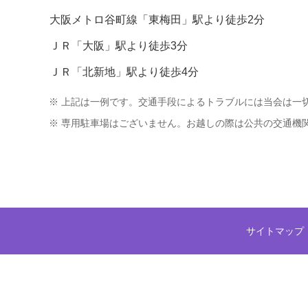
大阪メトロ谷町線「東梅田」駅より徒歩2分
ＪＲ「大阪」駅より徒歩3分
ＪＲ「北新地」駅より徒歩4分
※
上記は一例です。交通手段によるトラブルには当会は一
※
専用駐車場はございません。お越しの際は公共の交通機
サイトマップ