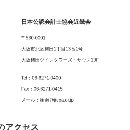
日本公認会計士協会近畿会
〒530-0001
大阪市北区梅田1丁目13番1号
大阪梅田ツインタワーズ・サウス19F
Tel：06-6271-0400
Fax：06-6271-0415
メール：kinki@jicpa.or.jp
のアクセス