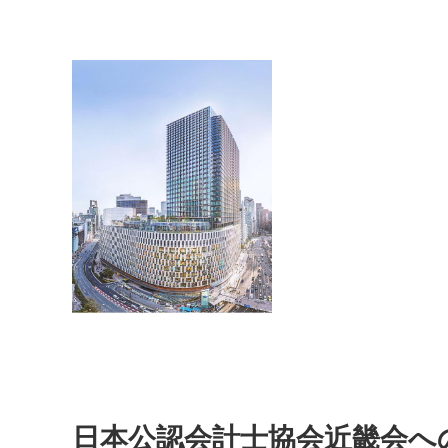
日本公認会計士協会近畿会へ