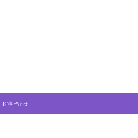
お問い合わせ