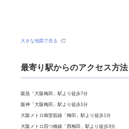
大きな地図で見る
最寄り駅からのアクセス方法
阪急「大阪梅田」駅より徒歩7分
阪神「大阪梅田」駅より徒歩1分
大阪メトロ御堂筋線「梅田」駅より徒歩1分
大阪メトロ四つ橋線「西梅田」駅より徒歩3分