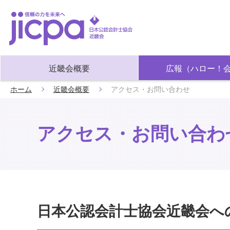
近畿会概要
広報（ハロー！
ホーム
近畿会概要
アクセス・お問い合わせ
アクセス・お問い合わ
日本公認会計士協会近畿会へ