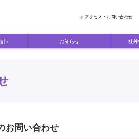
アクセス・お問い合わせ
会計）
お知らせ
社外
せ
のお問い合わせ