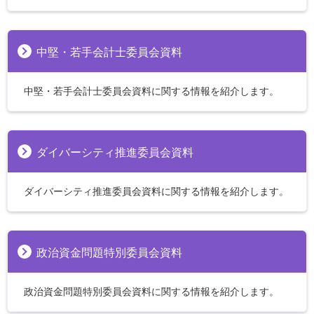
中堅・若手会計士委員会資料
中堅・若手会計士委員会資料に関する情報を紹介します。
ダイバーシティ推進委員会資料
ダイバーシティ推進委員会資料に関する情報を紹介します。
政治資金問題特別委員会資料
政治資金問題特別委員会資料に関する情報を紹介します。