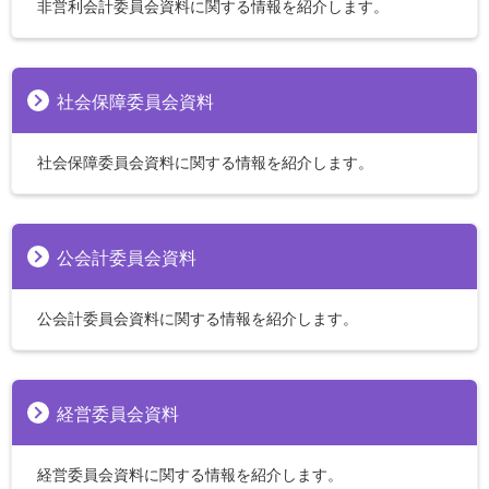
非営利会計委員会資料に関する情報を紹介します。
社会保障委員会資料
社会保障委員会資料に関する情報を紹介します。
公会計委員会資料
公会計委員会資料に関する情報を紹介します。
経営委員会資料
経営委員会資料に関する情報を紹介します。