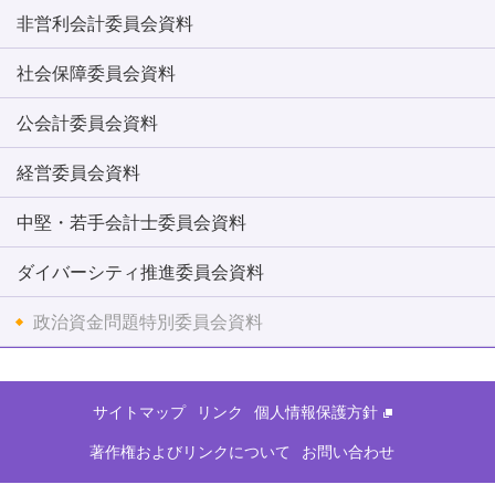
非営利会計委員会資料
社会保障委員会資料
公会計委員会資料
経営委員会資料
中堅・若手会計士委員会資料
ダイバーシティ推進委員会資料
政治資金問題特別委員会資料
サイトマップ
リンク
個人情報保護方針
著作権およびリンクについて
お問い合わせ