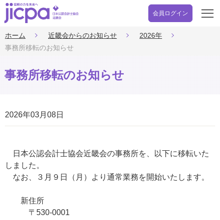
会員ログイン
開
く
ホーム
近畿会からのお知らせ
2026年
事務所移転のお知らせ
事務所移転のお知らせ
2026年03月08日
日本公認会計士協会近畿会の事務所を、以下に移転いた
しました。
なお、３月９日（月）より通常業務を開始いたします。
新住所
〒530-0001