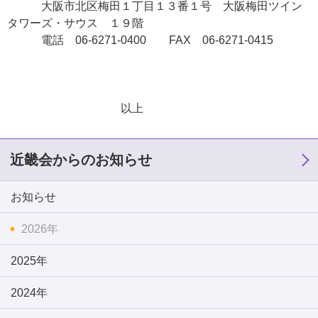
大阪市北区梅田１丁目１３番１号 大阪梅田ツイン
タワーズ・サウス １９階
電話 06-6271-0400 FAX 06-6271-0415
以上
近畿会からのお知らせ
お知らせ
2026年
2025年
2024年